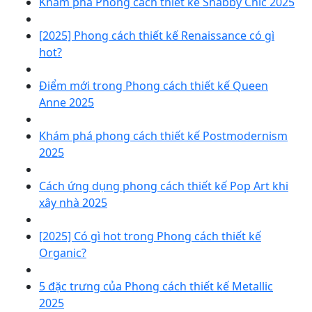
Khám phá Phong cách thiết kế Shabby Chic 2025
[2025] Phong cách thiết kế Renaissance có gì
hot?
Điểm mới trong Phong cách thiết kế Queen
Anne 2025
Khám phá phong cách thiết kế Postmodernism
2025
Cách ứng dụng phong cách thiết kế Pop Art khi
xây nhà 2025
[2025] Có gì hot trong Phong cách thiết kế
Organic?
5 đặc trưng của Phong cách thiết kế Metallic
2025