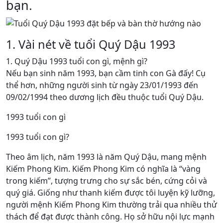
bạn.
1. Vài nét về tuổi Quý Dậu 1993
1. Quý Dậu 1993 tuổi con gì, mệnh gì?
Nếu bạn sinh năm 1993, bạn cầm tinh con Gà đấy! Cụ
thể hơn, những người sinh từ ngày 23/01/1993 đến
09/02/1994 theo dương lịch đều thuộc tuổi Quý Dậu.
1993 tuổi con gì
1993 tuổi con gì?
Theo âm lịch, năm 1993 là năm Quý Dậu, mang mệnh
Kiếm Phong Kim. Kiếm Phong Kim có nghĩa là “vàng
trong kiếm”, tượng trưng cho sự sắc bén, cứng cỏi và
quý giá. Giống như thanh kiếm được tôi luyện kỹ lưỡng,
người mệnh Kiếm Phong Kim thường trải qua nhiều thử
thách để đạt được thành công. Họ sở hữu nội lực mạnh