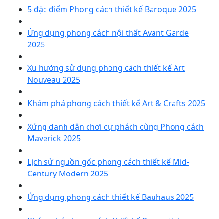
5 đặc điểm Phong cách thiết kế Baroque 2025
Ứng dụng phong cách nội thất Avant Garde
2025
Xu hướng sử dụng phong cách thiết kế Art
Nouveau 2025
Khám phá phong cách thiết kế Art & Crafts 2025
Xứng danh dân chơi cự phách cùng Phong cách
Maverick 2025
Lịch sử nguồn gốc phong cách thiết kế Mid-
Century Modern 2025
Ứng dụng phong cách thiết kế Bauhaus 2025