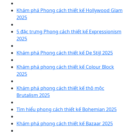
Khám phá Phong cách thiết kế Hollywood Glam
2025
5 đặc trưng Phong cách thiết kế Expressionism
2025
Khám phá Phong cách thiết kế De Stijl 2025
Khám phá phong cách thiết kế Colour Block
2025
Khám phá phong cách thiết kế thô mộc
Brutalism 2025
Tìm hiểu phong cách thiết kế Bohemian 2025
Khám phá phong cách thiết kế Bazaar 2025