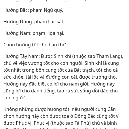
Hướng Bắc: phạm Ngũ quỷ,
Hướng Đông: phạm Lục sát,
Hướng Nam: phạm Họa hại.
Chọn hướng tốt cho ban thờ:
Hướng Tây Nam: Được Sinh khí (thuộc sao Tham Lang),
chủ về việc vượng tốt cho con người. Sinh khí là cung
tốt nhất trong bốn cung tốt của Bát trạch, tốt cho cả
sức khỏe, tài lộc và đường con cái, được trường thọ.
Hướng này đặc biệt có lợi cho nam giới. Hướng này
cũng lợi cho danh tiếng, tạo ra sức sống dồi dào cho
con người.
Không những được hướng tốt, nếu người cung Cấn
chọn hướng này còn được tọa ở Đông Bắc cũng tốt vì
được Phục vị. Phục vị (thuộc sao Tả Phù) chủ về bình