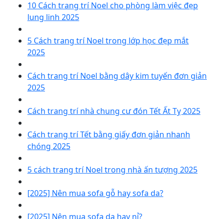
10 Cách trang trí Noel cho phòng làm việc đẹp
lung linh 2025
5 Cách trang trí Noel trong lớp học đẹp mắt
2025
Cách trang trí Noel bằng dây kim tuyến đơn giản
2025
Cách trang trí nhà chung cư đón Tết Ất Tỵ 2025
Cách trang trí Tết bằng giấy đơn giản nhanh
chóng 2025
5 cách trang trí Noel trong nhà ấn tượng 2025
[2025] Nên mua sofa gỗ hay sofa da?
[2025] Nên mua sofa da hay nỉ?