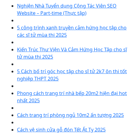
Nghiện Nhà Tuyển dụng Cộng Tác Viên SEO
Website – Part-time (Thực tập)
5 công trình xanh truyền cảm hứng học tập cho
các sĩ tử mùa thi 2025
Kiến Trúc Thư Viện Và Cảm Hứng Học Tập cho sĩ
tử mùa thi 2025
5 Cách bố trí góc học tập cho sĩ tử 2k7 ôn thi tốt
nghiệp THPT 2025
Phong cách trang trí nhà bếp 20m2 hiện đại hot
nhất 2025
Cách trang trí phòng ngủ 10m2 ấn tượng 2025
Cách vệ sinh cửa gỗ đón Tết Ất Tỵ 2025