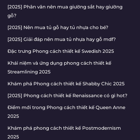
[2025] Phân vân nên mua giường sắt hay giường
gỗ?
[2025] Nên mua tủ gỗ hay tủ nhựa cho bé?
[2025] Giải đáp nên mua tủ nhựa hay gỗ mdf?
Đặc trưng Phong cách thiết kế Swedish 2025
Khái niệm và ứng dụng phong cách thiết kế
Streamlining 2025
Khám phá Phong cách thiết kế Shabby Chic 2025
[2025] Phong cách thiết kế Renaissance có gì hot?
Điểm mới trong Phong cách thiết kế Queen Anne
2025
Khám phá phong cách thiết kế Postmodernism
2025