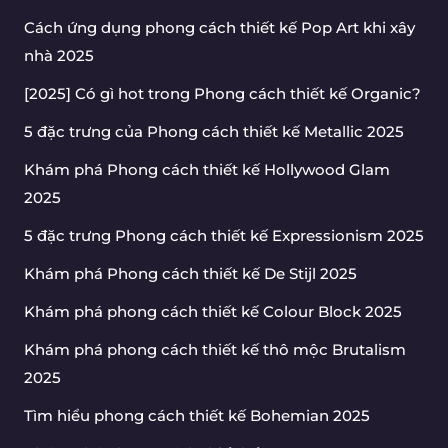
Cách ứng dụng phong cách thiết kế Pop Art khi xây
nhà 2025
[2025] Có gì hot trong Phong cách thiết kế Organic?
5 đặc trưng của Phong cách thiết kế Metallic 2025
Khám phá Phong cách thiết kế Hollywood Glam
2025
5 đặc trưng Phong cách thiết kế Expressionism 2025
Khám phá Phong cách thiết kế De Stijl 2025
Khám phá phong cách thiết kế Colour Block 2025
Khám phá phong cách thiết kế thô mộc Brutalism
2025
Tìm hiểu phong cách thiết kế Bohemian 2025