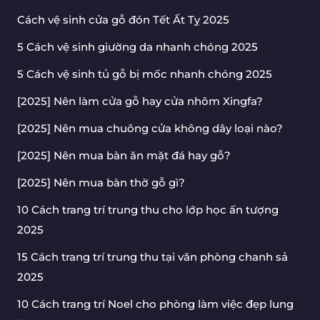
Cách vệ sinh cửa gỗ đón Tết Ất Tỵ 2025
5 Cách vệ sinh giường da nhanh chóng 2025
5 Cách vệ sinh tủ gỗ bị mốc nhanh chóng 2025
[2025] Nên làm cửa gỗ hay cửa nhôm Xingfa?
[2025] Nên mua chuông cửa không dây loại nào?
[2025] Nên mua bàn ăn mặt đá hay gỗ?
[2025] Nên mua bàn thờ gỗ gì?
10 Cách trang trí trung thu cho lớp học ấn tượng
2025
15 Cách trang trí trung thu tại văn phòng chanh sả
2025
10 Cách trang trí Noel cho phòng làm việc đẹp lung