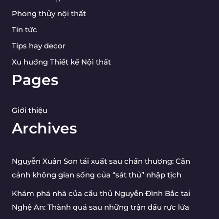
Phong thủy nội thất
Tin tức
Tips hay decor
Xu hướng Thiết kế Nội thất
Pages
Giới thiệu
Archives
Nguyễn Xuân Son tái xuất sau chấn thương: Cận
cảnh không gian sống của “sát thủ” nhập tịch
Khám phá nhà của cầu thủ Nguyễn Đình Bắc tại
Nghệ An: Thành quả sau những trận đấu rực lửa