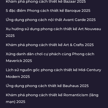
Khám phá phong cách thiết kế Bazaar 2025
5 đặc điểm Phong cách thiết kế Baroque 2025
Ứng dụng phong cách nội thất Avant Garde 2025
Xu hướng sử dụng phong cách thiết kế Art Nouveau
2025
Khám phá phong cách thiết kế Art & Crafts 2025
Xứng danh dân chơi cự phách cùng Phong cách
Maverick 2025
Lịch sử nguồn gốc phong cách thiết kế Mid-Century
Modern 2025
Ứng dụng phong cách thiết kế Bauhaus 2025
Khám phá phong cách thiết kế Romanticism (lãng
mạn) 2025