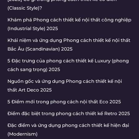
(Classic Style)?
Khám phá Phong cách thiết kế nội thất công nghiệp
(Industrial Style) 2025
Khái niệm và ứng dụng Phong cách thiết kế nội thất
Bắc Âu (Scandinavian) 2025
5 Đặc trưng của phong cách thiết kế Luxury (phong
cách sang trọng) 2025
Nguồn gốc và ứng dụng Phong cách thiết kế nội
thất Art Deco 2025
5 Điểm mới trong phong cách nội thất Eco 2025
Điểm đặc biệt trong phong cách thiết kế Retro 2025
Đặc điểm và ứng dụng phong cách thiết kế hiện đại
(Modernism)