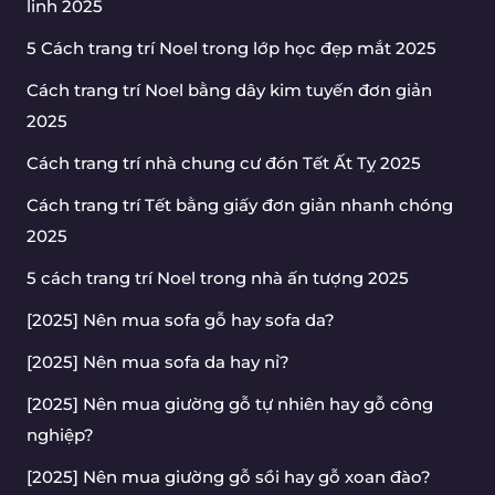
linh 2025
5 Cách trang trí Noel trong lớp học đẹp mắt 2025
Cách trang trí Noel bằng dây kim tuyến đơn giản
2025
Cách trang trí nhà chung cư đón Tết Ất Tỵ 2025
Cách trang trí Tết bằng giấy đơn giản nhanh chóng
2025
5 cách trang trí Noel trong nhà ấn tượng 2025
[2025] Nên mua sofa gỗ hay sofa da?
[2025] Nên mua sofa da hay nỉ?
[2025] Nên mua giường gỗ tự nhiên hay gỗ công
nghiệp?
[2025] Nên mua giường gỗ sồi hay gỗ xoan đào?