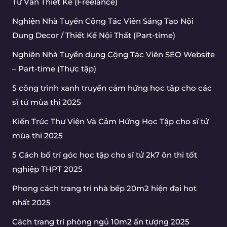
Tư Vấn Thiết Kế (Freelance)
Nghiện Nhà Tuyển Cộng Tác Viên Sáng Tạo Nội
Dung Decor / Thiết Kế Nội Thất (Part-time)
Nghiện Nhà Tuyển dụng Cộng Tác Viên SEO Website
– Part-time (Thực tập)
5 công trình xanh truyền cảm hứng học tập cho các
sĩ tử mùa thi 2025
Kiến Trúc Thư Viện Và Cảm Hứng Học Tập cho sĩ tử
mùa thi 2025
5 Cách bố trí góc học tập cho sĩ tử 2k7 ôn thi tốt
nghiệp THPT 2025
Phong cách trang trí nhà bếp 20m2 hiện đại hot
nhất 2025
Cách trang trí phòng ngủ 10m2 ấn tượng 2025