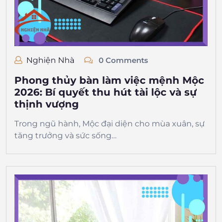
Nghiện Nhà
0 Comments
Phong thủy bàn làm việc mệnh Mộc
2026: Bí quyết thu hút tài lộc và sự
thịnh vượng
Trong ngũ hành, Mộc đại diện cho mùa xuân, sự
tăng trưởng và sức sống…