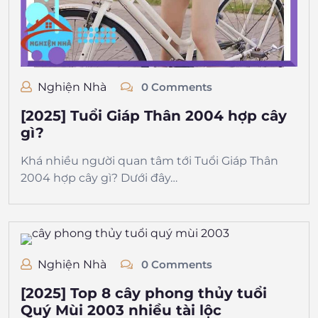
Nghiện Nhà
0 Comments
[2025] Tuổi Giáp Thân 2004 hợp cây
gì?
Khá nhiều người quan tâm tới Tuổi Giáp Thân
2004 hợp cây gì? Dưới đây…
Nghiện Nhà
0 Comments
[2025] Top 8 cây phong thủy tuổi
Quý Mùi 2003 nhiều tài lộc