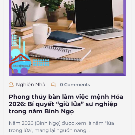
Nghiện Nhà
0 Comments
Phong thủy bàn làm việc mệnh Hỏa
2026: Bí quyết “giữ lửa” sự nghiệp
trong năm Bính Ngọ
Năm 2026 (Bính Ngọ) được xem là năm "lửa
trong lửa", mang lại nguồn năng…