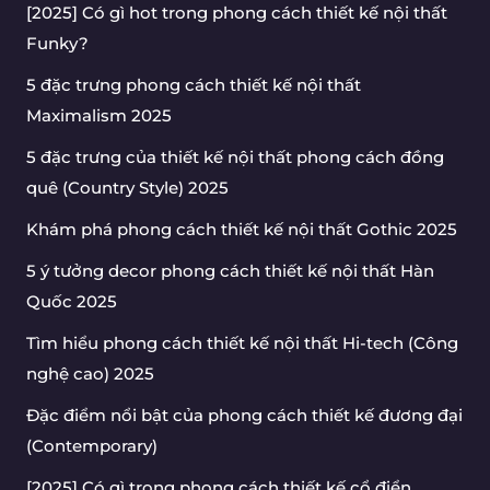
[2025] Có gì hot trong phong cách thiết kế nội thất
Funky?
5 đặc trưng phong cách thiết kế nội thất
Maximalism 2025
5 đặc trưng của thiết kế nội thất phong cách đồng
quê (Country Style) 2025
Khám phá phong cách thiết kế nội thất Gothic 2025
5 ý tưởng decor phong cách thiết kế nội thất Hàn
Quốc 2025
Tìm hiểu phong cách thiết kế nội thất Hi-tech (Công
nghệ cao) 2025
Đặc điểm nổi bật của phong cách thiết kế đương đại
(Contemporary)
[2025] Có gì trong phong cách thiết kế cổ điển