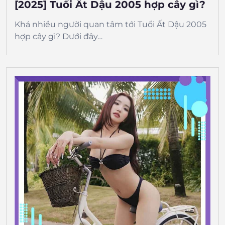
[2025] Tuổi Ất Dậu 2005 hợp cây gì?
Khá nhiều người quan tâm tới Tuổi Ất Dậu 2005
hợp cây gì? Dưới đây…