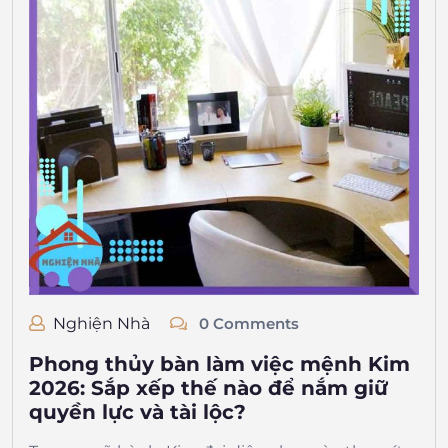
Nghiện Nhà
0 Comments
Phong thủy bàn làm việc mệnh Kim
2026: Sắp xếp thế nào để nắm giữ
quyền lực và tài lộc?