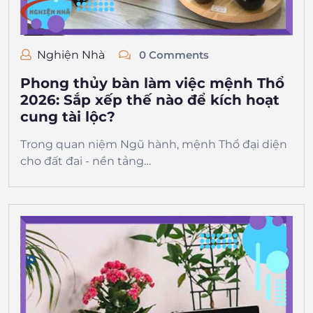
Nghiện Nhà
0 Comments
Phong thủy bàn làm việc mệnh Thổ
2026: Sắp xếp thế nào để kích hoạt
cung tài lộc?
Trong quan niệm Ngũ hành, mệnh Thổ đại diện
cho đất đai - nền tảng…