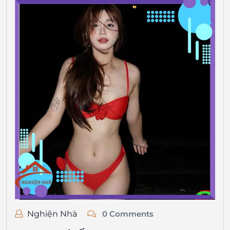
Nghiện Nhà
0 Comments