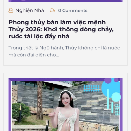
Nghiện Nhà
0 Comments
Phong thủy bàn làm việc mệnh
Thủy 2026: Khơi thông dòng chảy,
rước tài lộc đầy nhà
Trong triết lý Ngũ hành, Thủy không chỉ là nước
mà còn đại diện cho…