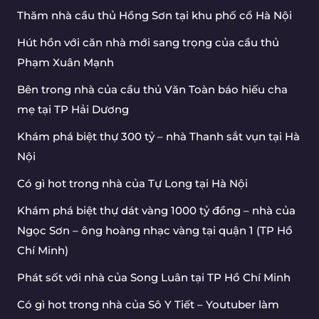
Thăm nhà cầu thủ Hồng Sơn tại khu phố cổ Hà Nội
Hút hồn với căn nhà mới sang trọng của cầu thủ
Phạm Xuân Mạnh
Bên trong nhà của cầu thủ Văn Toàn báo hiếu cha
mẹ tại TP Hải Dương
Khám phá biệt thự 300 tỷ – nhà Thanh sắt vụn tại Hà
Nội
Có gì hot trong nhà của Tự Long tại Hà Nội
Khám phá biệt thự dát vàng 1000 tỷ đồng – nhà của
Ngọc Sơn – ông hoàng nhạc vàng tại quận 1 (TP Hồ
Chí Minh)
Phát sốt với nhà của Song Luân tại TP Hồ Chí Minh
Có gì hot trong nhà của Sô Y Tiết – Youtuber làm