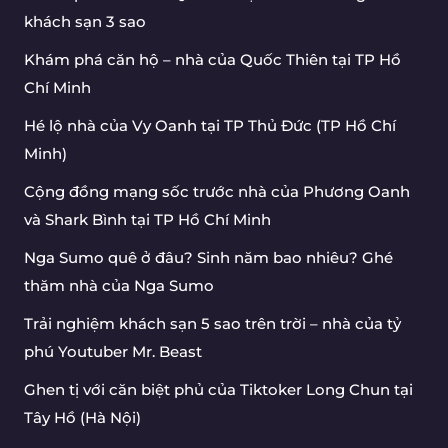
khách sạn 3 sao
Khám phá căn hộ – nhà của Quốc Thiên tại TP Hồ
Chí Minh
Hé lộ nhà của Vy Oanh tại TP Thủ Đức (TP Hồ Chí
Minh)
Cộng đồng mạng sốc trước nhà của Phương Oanh
và Shark Bình tại TP Hồ Chí Minh
Nga Sumo quê ở đâu? Sinh năm bao nhiêu? Ghé
thăm nhà của Nga Sumo
Trải nghiệm khách sạn 5 sao trên trời – nhà của tỷ
phú Youtuber Mr. Beast
Ghen tị với căn biệt phủ của Tiktoker Long Chun tại
Tây Hồ (Hà Nội)