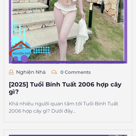
Nghiện Nhà
0 Comments
[2025] Tuổi Bính Tuất 2006 hợp cây
gì?
Khá nhiều người quan tâm tới Tuổi Bính Tuất
2006 hợp cây gì? Dưới đây…