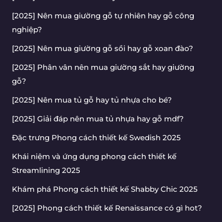
[2025] Nên mua giường gỗ tự nhiên hay gỗ công
nghiệp?
[2025] Nên mua giường gỗ sồi hay gỗ xoan đào?
[2025] Phân vân nên mua giường sắt hay giường
gỗ?
[2025] Nên mua tủ gỗ hay tủ nhựa cho bé?
[2025] Giải đáp nên mua tủ nhựa hay gỗ mdf?
Đặc trưng Phong cách thiết kế Swedish 2025
Khái niệm và ứng dụng phong cách thiết kế
Streamlining 2025
Khám phá Phong cách thiết kế Shabby Chic 2025
[2025] Phong cách thiết kế Renaissance có gì hot?