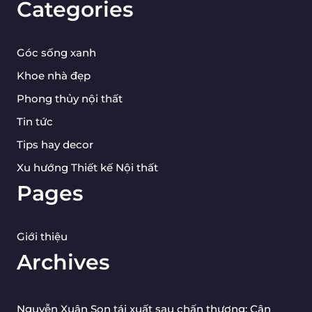
Categories
Góc sống xanh
Khoe nhà đẹp
Phong thủy nội thất
Tin tức
Tips hay decor
Xu hướng Thiết kế Nội thất
Pages
Giới thiệu
Archives
Nguyễn Xuân Son tái xuất sau chấn thương: Cận