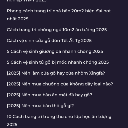
Phong cách trang trí nhà bếp 20m2 hiện đại hot
nhất 2025
Cách trang trí phòng ngủ 10m2 ấn tượng 2025
Cách vệ sinh cửa gỗ đón Tết Ất Tỵ 2025
5 Cách vệ sinh giường da nhanh chóng 2025
5 Cách vệ sinh tủ gỗ bị mốc nhanh chóng 2025
[2025] Nên làm cửa gỗ hay cửa nhôm Xingfa?
[2025] Nên mua chuông cửa không dây loại nào?
[2025] Nên mua bàn ăn mặt đá hay gỗ?
[2025] Nên mua bàn thờ gỗ gì?
10 Cách trang trí trung thu cho lớp học ấn tượng
2025