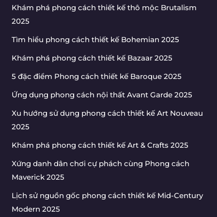
Khám phá phong cách thiết kế thô mộc Brutalism
2025
Tìm hiểu phong cách thiết kế Bohemian 2025
Khám phá phong cách thiết kế Bazaar 2025
5 đặc điểm Phong cách thiết kế Baroque 2025
Ứng dụng phong cách nội thất Avant Garde 2025
Xu hướng sử dụng phong cách thiết kế Art Nouveau
2025
Khám phá phong cách thiết kế Art & Crafts 2025
Xứng danh dân chơi cự phách cùng Phong cách
Maverick 2025
Lịch sử nguồn gốc phong cách thiết kế Mid-Century
Modern 2025