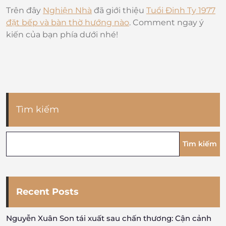
Trên đây
Nghiện Nhà
đã giới thiệu
Tuổi Đinh Tỵ 1977
đặt bếp và bàn thờ hướng nào
. Comment ngay ý
kiến của bạn phía dưới nhé!
Tìm kiếm
Tìm kiếm
Recent Posts
Nguyễn Xuân Son tái xuất sau chấn thương: Cận cảnh