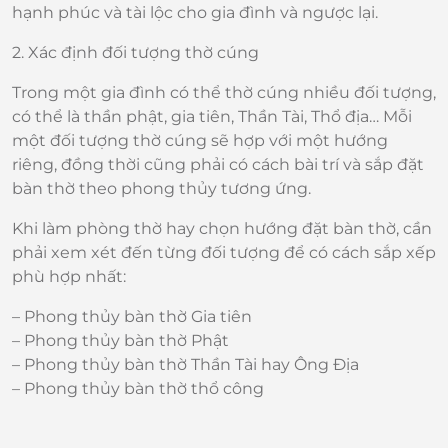
hạnh phúc và tài lộc cho gia đình và ngược lại.
2. Xác định đối tượng thờ cúng
Trong một gia đình có thể thờ cúng nhiều đối tượng,
có thể là thần phật, gia tiên, Thần Tài, Thổ địa… Mỗi
một đối tượng thờ cúng sẽ hợp với một hướng
riêng, đồng thời cũng phải có cách bài trí và sắp đặt
bàn thờ theo phong thủy tương ứng.
Khi làm phòng thờ hay chọn hướng đặt bàn thờ, cần
phải xem xét đến từng đối tượng để có cách sắp xếp
phù hợp nhất:
– Phong thủy bàn thờ Gia tiên
– Phong thủy bàn thờ Phật
– Phong thủy bàn thờ Thần Tài hay Ông Địa
– Phong thủy bàn thờ thổ công