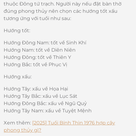
thuộc Đông tứ trạch. Người này nếu đặt bàn thờ
đúng phong thủy nên chọn các hướng tốt xấu
tương ứng với tuổi như sau:
Hướng tốt:
Hướng Đông Nam: tốt về Sinh Khí
Hướng Nam: tốt về Diên Niên
Hướng Đông: tốt về Thiên Y
Hướng Bắc: tốt về Phục Vị
Hướng xấu:
Hướng Tây: xấu về Họa Hại
Hướng Tây Bắc: xấu về Lục Sát
Hướng Đông Bắc: xấu về Ngũ Quỷ
Hướng Tây Nam: xấu về Tuyệt Mệnh
Xem thêm:
[2025] Tuổi Bính Thìn 1976 hợp cây
phong thủy gì?