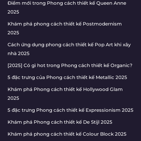
Điểm mới trong Phong cách thiết kế Queen Anne
2025
Khám phá phong cách thiết kế Postmodernism
2025
Cách ứng dụng phong cách thiết kế Pop Art khi xây
nhà 2025
[2025] Có gì hot trong Phong cách thiết kế Organic?
5 đặc trưng của Phong cách thiết kế Metallic 2025
Khám phá Phong cách thiết kế Hollywood Glam
2025
5 đặc trưng Phong cách thiết kế Expressionism 2025
Khám phá Phong cách thiết kế De Stijl 2025
Khám phá phong cách thiết kế Colour Block 2025