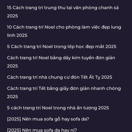
15 Cách trang trí trung thu tại văn phòng chanh sả
2025
10 Cách trang trí Noel cho phòng làm việc đẹp lung
linh 2025
5 Cách trang trí Noel trong lớp học đẹp mắt 2025
Cách trang trí Noel bằng dây kim tuyến đơn giản
2025
Cách trang trí nhà chung cư đón Tết Ất Tỵ 2025
Cách trang trí Tết bằng giấy đơn giản nhanh chóng
2025
5 cách trang trí Noel trong nhà ấn tượng 2025
[2025] Nên mua sofa gỗ hay sofa da?
[2025] Nên mua sofa da hay nỉ?