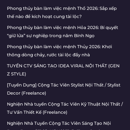
Phong thủy bàn làm việc mệnh Thổ 2026: Sắp xếp
thế nào để kích hoạt cung tài lộc?
Phong thủy bàn làm việc mệnh Hỏa 2026: Bí quyết
“giữ lửa” sự nghiệp trong năm Bính Ngọ
Phong thủy bàn làm việc mệnh Thủy 2026: Khơi
thông dòng chảy, rước tài lộc đầy nhà
TUYỂN CTV SÁNG TẠO IDEA VIRAL NỘI THẤT (GEN
Z STYLE)
[Tuyển Dụng] Cộng Tác Viên Stylist Nội Thất / Stylist
Decor (Freelance)
Nghiện Nhà tuyển Cộng Tác Viên Kỹ Thuật Nội Thất /
Tư Vấn Thiết Kế (Freelance)
Nghiện Nhà Tuyển Cộng Tác Viên Sáng Tạo Nội