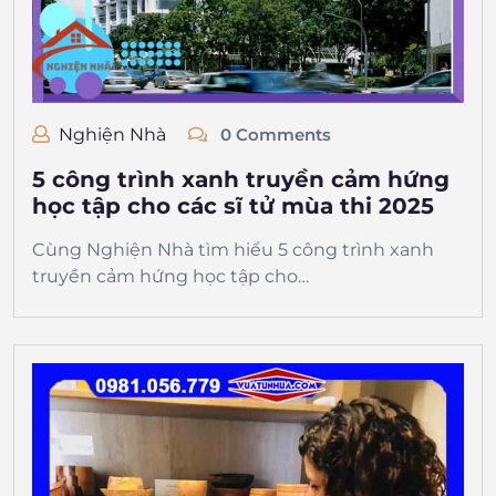
Nghiện Nhà
0 Comments
5 công trình xanh truyền cảm hứng
học tập cho các sĩ tử mùa thi 2025
Cùng Nghiện Nhà tìm hiểu 5 công trình xanh
truyền cảm hứng học tập cho…