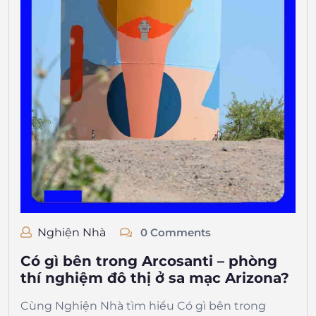
Nghiện Nhà
0 Comments
Có gì bên trong Arcosanti – phòng
thí nghiệm đô thị ở sa mạc Arizona?
Cùng Nghiện Nhà tìm hiểu Có gì bên trong