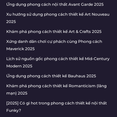
Ứng dụng phong cách nội thất Avant Garde 2025
Xu hướng sử dụng phong cách thiết kế Art Nouveau
2025
Khám phá phong cách thiết kế Art & Crafts 2025
Xứng danh dân chơi cự phách cùng Phong cách
Maverick 2025
Lịch sử nguồn gốc phong cách thiết kế Mid-Century
Modern 2025
Ứng dụng phong cách thiết kế Bauhaus 2025
Khám phá phong cách thiết kế Romanticism (lãng
mạn) 2025
[2025] Có gì hot trong phong cách thiết kế nội thất
Funky?