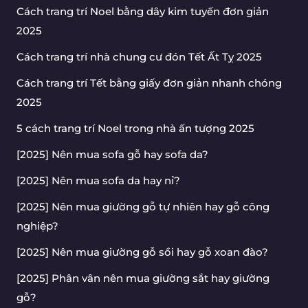
Cách trang trí Noel bằng dây kim tuyến đơn giản
2025
Cách trang trí nhà chung cư đón Tết Ất Tỵ 2025
Cách trang trí Tết bằng giấy đơn giản nhanh chóng
2025
5 cách trang trí Noel trong nhà ấn tượng 2025
[2025] Nên mua sofa gỗ hay sofa da?
[2025] Nên mua sofa da hay nỉ?
[2025] Nên mua giường gỗ tự nhiên hay gỗ công
nghiệp?
[2025] Nên mua giường gỗ sồi hay gỗ xoan đào?
[2025] Phân vân nên mua giường sắt hay giường
gỗ?