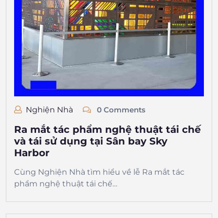
Nghiện Nhà
0 Comments
Ra mắt tác phẩm nghệ thuật tái chế
và tái sử dụng tại Sân bay Sky
Harbor
Cùng Nghiện Nhà tìm hiểu về lễ Ra mắt tác
phẩm nghệ thuật tái chế…