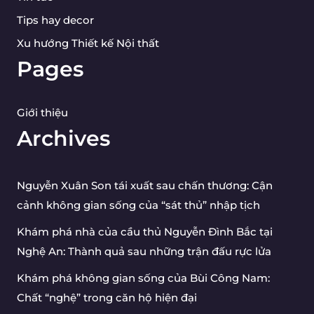
Tips hay decor
Xu hướng Thiết kế Nội thất
Pages
Giới thiệu
Archives
Nguyễn Xuân Son tái xuất sau chấn thương: Cận
cảnh không gian sống của “sát thủ” nhập tịch
Khám phá nhà của cầu thủ Nguyễn Đình Bắc tại
Nghệ An: Thành quả sau những trận đấu rực lửa
Khám phá không gian sống của Bùi Công Nam:
Chất “nghệ” trong căn hộ hiện đại