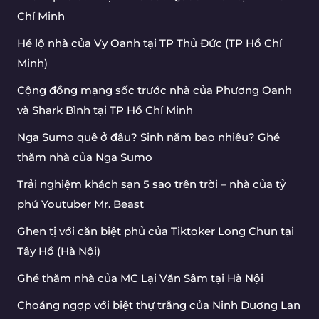
Chí Minh
Hé lộ nhà của Vy Oanh tại TP Thủ Đức (TP Hồ Chí
Minh)
Cộng đồng mạng sốc trước nhà của Phương Oanh
và Shark Bình tại TP Hồ Chí Minh
Nga Sumo quê ở đâu? Sinh năm bao nhiêu? Ghé
thăm nhà của Nga Sumo
Trải nghiệm khách sạn 5 sao trên trời – nhà của tỷ
phú Youtuber Mr. Beast
Ghen tị với căn biệt phủ của Tiktoker Long Chun tại
Tây Hồ (Hà Nội)
Ghé thăm nhà của MC Lại Văn Sâm tại Hà Nội
Choáng ngợp với biệt thự trắng của Ninh Dương Lan