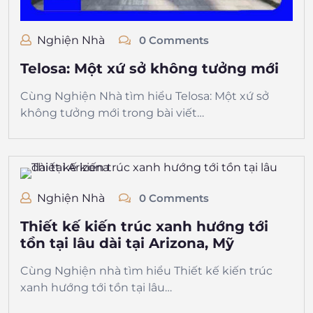
Nghiện Nhà
0 Comments
Telosa: Một xứ sở không tưởng mới
Cùng Nghiện Nhà tìm hiểu Telosa: Một xứ sở
không tưởng mới trong bài viết…
Nghiện Nhà
0 Comments
Thiết kế kiến trúc xanh hướng tới
tồn tại lâu dài tại Arizona, Mỹ
Cùng Nghiện nhà tìm hiểu Thiết kế kiến trúc
xanh hướng tới tồn tại lâu…