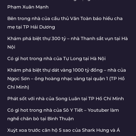
Phạm Xuân Mạnh
Bên trong nhà của cầu thủ Văn Toàn báo hiếu cha
mẹ tại TP Hải Dương
Khám phá biệt thự 300 tỷ – nhà Thanh sắt vụn tại Hà
Nội
Có gì hot trong nhà của Tự Long tại Hà Nội
Khám phá biệt thự dát vàng 1000 tỷ đồng – nhà của
Ngọc Sơn – ông hoàng nhạc vàng tại quận 1 (TP Hồ
Chí Minh)
Phát sốt với nhà của Song Luân tại TP Hồ Chí Minh
Có gì hot trong nhà của Sô Y Tiết – Youtuber làm
nghề chăn bò tại Bình Thuận
Xuýt xoa trước căn hộ 5 sao của Shark Hưng và Á