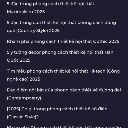
5 đặc trưng phong cách thiết kế nội thất
Maximalism 2025
5 đặc trưng của thiết kế nội thất phong cách đồng
quê (Country Style) 2025
Khám phá phong cách thiết kế nội thất Gothic 2025
5 ý tưởng decor phong cách thiết kế nội thất Hàn
Quốc 2025
Tìm hiểu phong cách thiết kế nội thất Hi-tech (Công
nghệ cao) 2025
Đặc điểm nổi bật của phong cách thiết kế đương đại
(Contemporary)
[2025] Có gì trong phong cách thiết kế cổ điển
(Classic Style)?
Khám phá Phong cách thiết kế nội thất công nghiệp