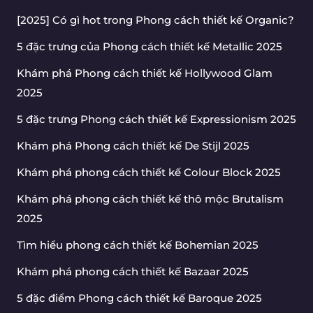
[2025] Có gì hot trong Phong cách thiết kế Organic?
5 đặc trưng của Phong cách thiết kế Metallic 2025
Khám phá Phong cách thiết kế Hollywood Glam
2025
5 đặc trưng Phong cách thiết kế Expressionism 2025
Khám phá Phong cách thiết kế De Stijl 2025
Khám phá phong cách thiết kế Colour Block 2025
Khám phá phong cách thiết kế thô mộc Brutalism
2025
Tìm hiểu phong cách thiết kế Bohemian 2025
Khám phá phong cách thiết kế Bazaar 2025
5 đặc điểm Phong cách thiết kế Baroque 2025