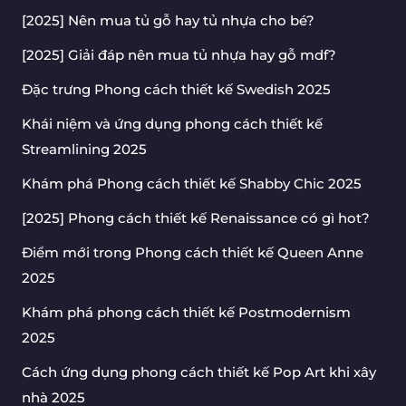
[2025] Nên mua tủ gỗ hay tủ nhựa cho bé?
[2025] Giải đáp nên mua tủ nhựa hay gỗ mdf?
Đặc trưng Phong cách thiết kế Swedish 2025
Khái niệm và ứng dụng phong cách thiết kế
Streamlining 2025
Khám phá Phong cách thiết kế Shabby Chic 2025
[2025] Phong cách thiết kế Renaissance có gì hot?
Điểm mới trong Phong cách thiết kế Queen Anne
2025
Khám phá phong cách thiết kế Postmodernism
2025
Cách ứng dụng phong cách thiết kế Pop Art khi xây
nhà 2025