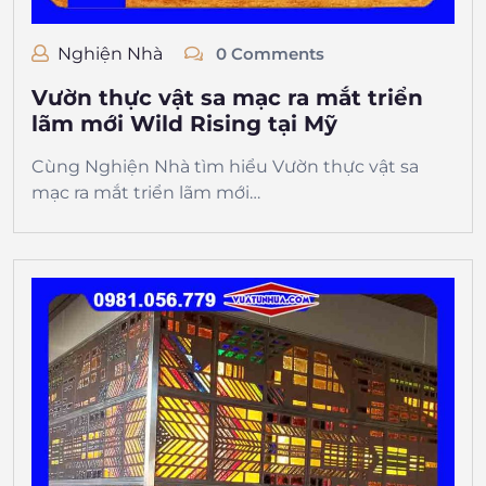
Nghiện Nhà
0 Comments
Vườn thực vật sa mạc ra mắt triển
lãm mới Wild Rising tại Mỹ
Cùng Nghiện Nhà tìm hiểu Vườn thực vật sa
mạc ra mắt triển lãm mới…