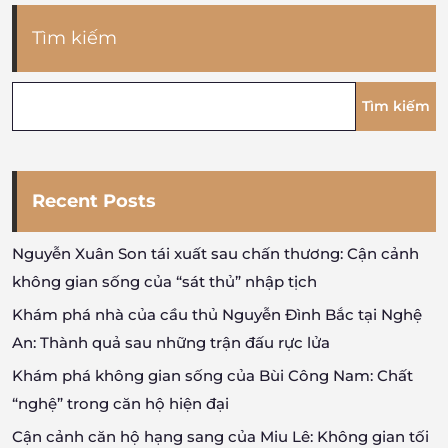
Tìm kiếm
Tìm kiếm
Recent Posts
Nguyễn Xuân Son tái xuất sau chấn thương: Cận cảnh
không gian sống của “sát thủ” nhập tịch
Khám phá nhà của cầu thủ Nguyễn Đình Bắc tại Nghệ
An: Thành quả sau những trận đấu rực lửa
Khám phá không gian sống của Bùi Công Nam: Chất
“nghệ” trong căn hộ hiện đại
Cận cảnh căn hộ hạng sang của Miu Lê: Không gian tối