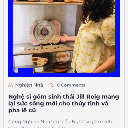
Nghiện Nhà
0 Comments
Nghệ sĩ gốm sinh thái Jill Roig mang
lại sức sống mới cho thủy tinh và
pha lê cũ
Cùng Nghiện Nhà tìm hiểu Nghệ sĩ gốm sinh