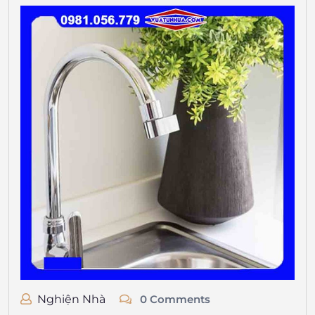
Nghiện Nhà
0 Comments