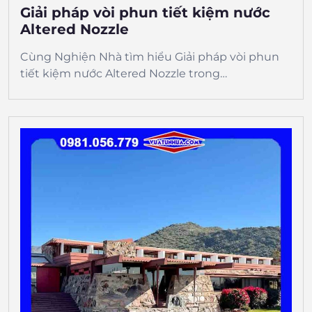
Giải pháp vòi phun tiết kiệm nước
Altered Nozzle
Cùng Nghiện Nhà tìm hiểu Giải pháp vòi phun
tiết kiệm nước Altered Nozzle trong…