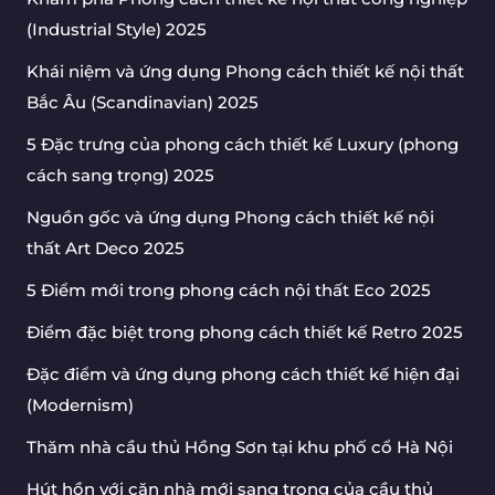
(Industrial Style) 2025
Khái niệm và ứng dụng Phong cách thiết kế nội thất
Bắc Âu (Scandinavian) 2025
5 Đặc trưng của phong cách thiết kế Luxury (phong
cách sang trọng) 2025
Nguồn gốc và ứng dụng Phong cách thiết kế nội
thất Art Deco 2025
5 Điểm mới trong phong cách nội thất Eco 2025
Điểm đặc biệt trong phong cách thiết kế Retro 2025
Đặc điểm và ứng dụng phong cách thiết kế hiện đại
(Modernism)
Thăm nhà cầu thủ Hồng Sơn tại khu phố cổ Hà Nội
Hút hồn với căn nhà mới sang trọng của cầu thủ