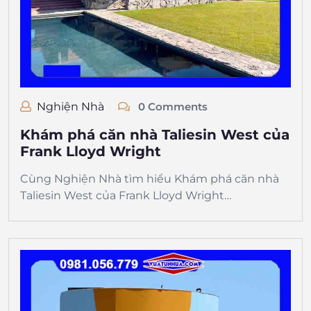
Nghiện Nhà
0 Comments
Khám phá căn nhà Taliesin West của
Frank Lloyd Wright
Cùng Nghiện Nhà tìm hiểu Khám phá căn nhà
Taliesin West của Frank Lloyd Wright…