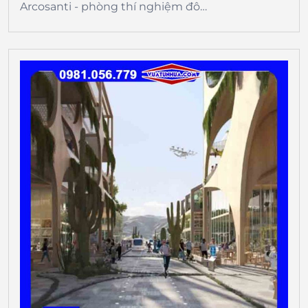
Arcosanti - phòng thí nghiệm đô…