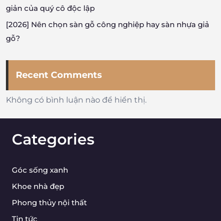
giản của quý cô độc lập
[2026] Nên chọn sàn gỗ công nghiệp hay sàn nhựa giả
gỗ?
Recent Comments
Không có bình luận nào để hiển thị.
Categories
Góc sống xanh
Khoe nhà đẹp
Phong thủy nội thất
Tin tức