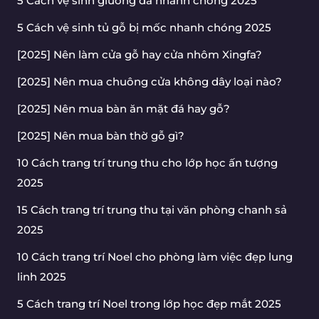
5 Cách vệ sinh giường da nhanh chóng 2025
5 Cách vệ sinh tủ gỗ bị mốc nhanh chóng 2025
[2025] Nên làm cửa gỗ hay cửa nhôm Xingfa?
[2025] Nên mua chuông cửa không dây loại nào?
[2025] Nên mua bàn ăn mặt đá hay gỗ?
[2025] Nên mua bàn thờ gỗ gì?
10 Cách trang trí trung thu cho lớp học ấn tượng
2025
15 Cách trang trí trung thu tại văn phòng chanh sả
2025
10 Cách trang trí Noel cho phòng làm việc đẹp lung
linh 2025
5 Cách trang trí Noel trong lớp học đẹp mắt 2025