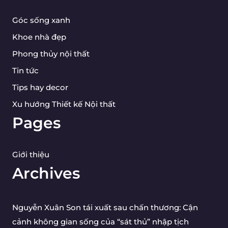
Góc sống xanh
Khoe nhà đẹp
Phong thủy nội thất
Tin tức
Tips hay decor
Xu hướng Thiết kế Nội thất
Pages
Giới thiệu
Archives
Nguyễn Xuân Son tái xuất sau chấn thương: Cận
cảnh không gian sống của “sát thủ” nhập tịch