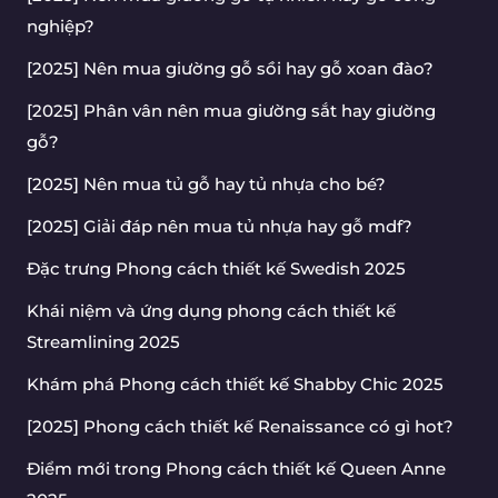
nghiệp?
[2025] Nên mua giường gỗ sồi hay gỗ xoan đào?
[2025] Phân vân nên mua giường sắt hay giường
gỗ?
[2025] Nên mua tủ gỗ hay tủ nhựa cho bé?
[2025] Giải đáp nên mua tủ nhựa hay gỗ mdf?
Đặc trưng Phong cách thiết kế Swedish 2025
Khái niệm và ứng dụng phong cách thiết kế
Streamlining 2025
Khám phá Phong cách thiết kế Shabby Chic 2025
[2025] Phong cách thiết kế Renaissance có gì hot?
Điểm mới trong Phong cách thiết kế Queen Anne