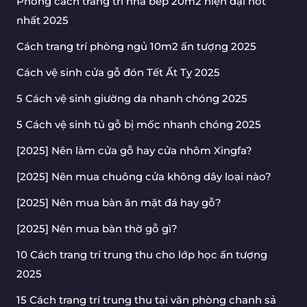
Phong cách trang trí nhà bếp 20m2 hiện đại hot
nhất 2025
Cách trang trí phòng ngủ 10m2 ấn tượng 2025
Cách vệ sinh cửa gỗ đón Tết Ất Tỵ 2025
5 Cách vệ sinh giường da nhanh chóng 2025
5 Cách vệ sinh tủ gỗ bị mốc nhanh chóng 2025
[2025] Nên làm cửa gỗ hay cửa nhôm Xingfa?
[2025] Nên mua chuông cửa không dây loại nào?
[2025] Nên mua bàn ăn mặt đá hay gỗ?
[2025] Nên mua bàn thờ gỗ gì?
10 Cách trang trí trung thu cho lớp học ấn tượng
2025
15 Cách trang trí trung thu tại văn phòng chanh sả