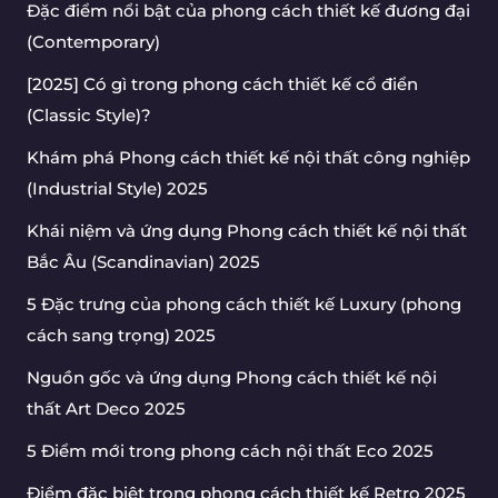
Đặc điểm nổi bật của phong cách thiết kế đương đại
(Contemporary)
[2025] Có gì trong phong cách thiết kế cổ điển
(Classic Style)?
Khám phá Phong cách thiết kế nội thất công nghiệp
(Industrial Style) 2025
Khái niệm và ứng dụng Phong cách thiết kế nội thất
Bắc Âu (Scandinavian) 2025
5 Đặc trưng của phong cách thiết kế Luxury (phong
cách sang trọng) 2025
Nguồn gốc và ứng dụng Phong cách thiết kế nội
thất Art Deco 2025
5 Điểm mới trong phong cách nội thất Eco 2025
Điểm đặc biệt trong phong cách thiết kế Retro 2025