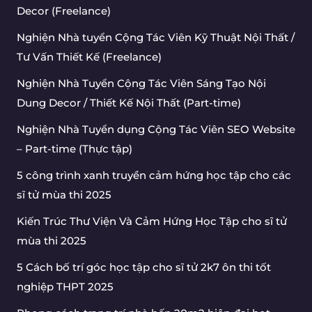
Decor (Freelance)
Nghiện Nhà tuyển Cộng Tác Viên Kỹ Thuật Nội Thất /
Tư Vấn Thiết Kế (Freelance)
Nghiện Nhà Tuyển Cộng Tác Viên Sáng Tạo Nội
Dung Decor / Thiết Kế Nội Thất (Part-time)
Nghiện Nhà Tuyển dụng Cộng Tác Viên SEO Website
– Part-time (Thực tập)
5 công trình xanh truyền cảm hứng học tập cho các
sĩ tử mùa thi 2025
Kiến Trúc Thư Viện Và Cảm Hứng Học Tập cho sĩ tử
mùa thi 2025
5 Cách bố trí góc học tập cho sĩ tử 2k7 ôn thi tốt
nghiệp THPT 2025