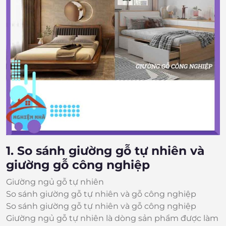
1. So sánh giường gỗ tự nhiên và
giường gỗ công nghiệp
Giường ngủ gỗ tự nhiên
So sánh giường gỗ tự nhiên và gỗ công nghiệp
So sánh giường gỗ tự nhiên và gỗ công nghiệp
Giường ngủ gỗ tự nhiên là dòng sản phẩm được làm