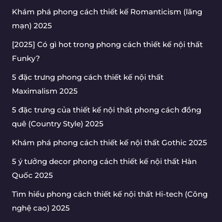
Khám phá phong cách thiết kế Romanticism (lãng
mạn) 2025
[2025] Có gì hot trong phong cách thiết kế nội thất
Funky?
5 đặc trưng phong cách thiết kế nội thất
Maximalism 2025
5 đặc trưng của thiết kế nội thất phong cách đồng
quê (Country Style) 2025
Khám phá phong cách thiết kế nội thất Gothic 2025
5 ý tưởng decor phong cách thiết kế nội thất Hàn
Quốc 2025
Tìm hiểu phong cách thiết kế nội thất Hi-tech (Công
nghệ cao) 2025