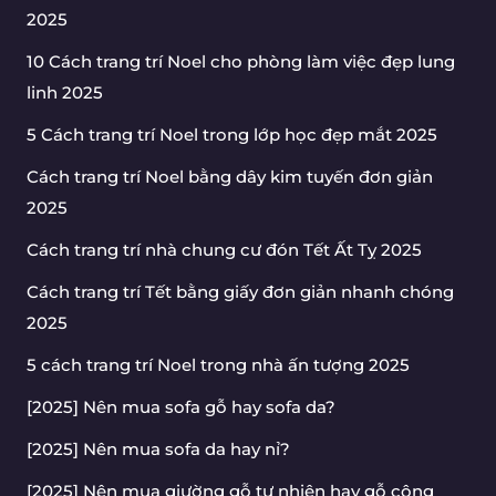
2025
10 Cách trang trí Noel cho phòng làm việc đẹp lung
linh 2025
5 Cách trang trí Noel trong lớp học đẹp mắt 2025
Cách trang trí Noel bằng dây kim tuyến đơn giản
2025
Cách trang trí nhà chung cư đón Tết Ất Tỵ 2025
Cách trang trí Tết bằng giấy đơn giản nhanh chóng
2025
5 cách trang trí Noel trong nhà ấn tượng 2025
[2025] Nên mua sofa gỗ hay sofa da?
[2025] Nên mua sofa da hay nỉ?
[2025] Nên mua giường gỗ tự nhiên hay gỗ công