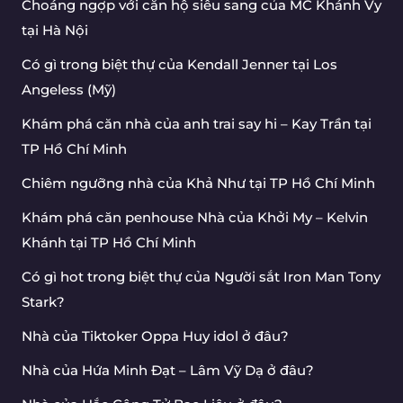
Choáng ngợp với căn hộ siêu sang của MC Khánh Vy
tại Hà Nội
Có gì trong biệt thự của Kendall Jenner tại Los
Angeless (Mỹ)
Khám phá căn nhà của anh trai say hi – Kay Trần tại
TP Hồ Chí Minh
Chiêm ngưỡng nhà của Khả Như tại TP Hồ Chí Minh
Khám phá căn penhouse Nhà của Khởi My – Kelvin
Khánh tại TP Hồ Chí Minh
Có gì hot trong biệt thự của Người sắt Iron Man Tony
Stark?
Nhà của Tiktoker Oppa Huy idol ở đâu?
Nhà của Hứa Minh Đạt – Lâm Vỹ Dạ ở đâu?