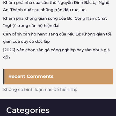
Khám phá nhà của cầu thủ Nguyễn Đình Bắc tại Nghệ
An: Thành quả sau những trận đấu rực lửa
Khám phá không gian sống của Bùi Công Nam: Chất
“nghệ” trong căn hộ hiện đại
Cận cảnh căn hộ hạng sang của Miu Lê: Không gian tối
giản của quý cô độc lập
[2026] Nên chọn sàn gỗ công nghiệp hay sàn nhựa giả
gỗ?
Recent Comments
Không có bình luận nào để hiển thị.
Categories