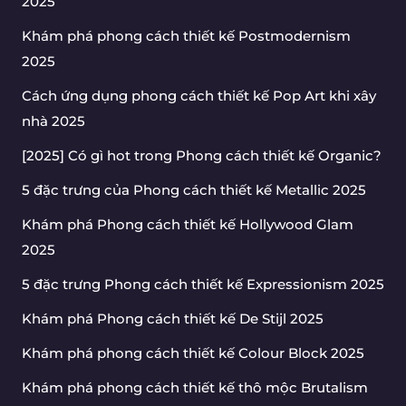
2025
Khám phá phong cách thiết kế Postmodernism
2025
Cách ứng dụng phong cách thiết kế Pop Art khi xây
nhà 2025
[2025] Có gì hot trong Phong cách thiết kế Organic?
5 đặc trưng của Phong cách thiết kế Metallic 2025
Khám phá Phong cách thiết kế Hollywood Glam
2025
5 đặc trưng Phong cách thiết kế Expressionism 2025
Khám phá Phong cách thiết kế De Stijl 2025
Khám phá phong cách thiết kế Colour Block 2025
Khám phá phong cách thiết kế thô mộc Brutalism