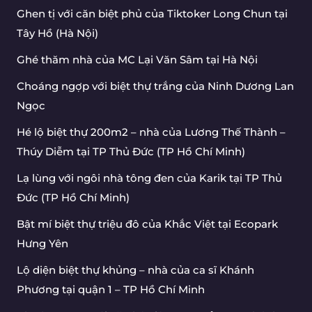
Ghen tị với căn biệt phủ của Tiktoker Long Chun tại
Tây Hồ (Hà Nội)
Ghé thăm nhà của MC Lại Văn Sâm tại Hà Nội
Choáng ngợp với biệt thự trắng của Ninh Dương Lan
Ngọc
Hé lộ biệt thự 200m2 – nhà của Lương Thế Thành –
Thúy Diễm tại TP Thủ Đức (TP Hồ Chí Minh)
Lạ lùng với ngôi nhà tông đen của Karik tại TP Thủ
Đức (TP Hồ Chí Minh)
Bật mí biệt thự triệu đô của Khắc Việt tại Ecopark
Hưng Yên
Lộ diện biệt thự khủng – nhà của ca sĩ Khánh
Phương tại quận 1 – TP Hồ Chí Minh