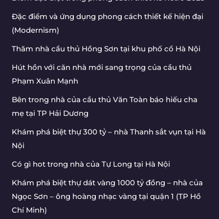
Đặc điểm và ứng dụng phong cách thiết kế hiện đại
(Modernism)
Thăm nhà cầu thủ Hồng Sơn tại khu phố cổ Hà Nội
Hút hồn với căn nhà mới sang trọng của cầu thủ
Phạm Xuân Mạnh
Bên trong nhà của cầu thủ Văn Toàn báo hiếu cha
mẹ tại TP Hải Dương
Khám phá biệt thự 300 tỷ – nhà Thanh sắt vụn tại Hà
Nội
Có gì hot trong nhà của Tự Long tại Hà Nội
Khám phá biệt thự dát vàng 1000 tỷ đồng – nhà của
Ngọc Sơn – ông hoàng nhạc vàng tại quận 1 (TP Hồ
Chí Minh)