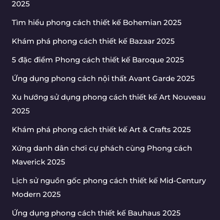
2025
Tìm hiểu phong cách thiết kế Bohemian 2025
Khám phá phong cách thiết kế Bazaar 2025
5 đặc điểm Phong cách thiết kế Baroque 2025
Ứng dụng phong cách nội thất Avant Garde 2025
Xu hướng sử dụng phong cách thiết kế Art Nouveau
2025
Khám phá phong cách thiết kế Art & Crafts 2025
Xứng danh dân chơi cự phách cùng Phong cách
Maverick 2025
Lịch sử nguồn gốc phong cách thiết kế Mid-Century
Modern 2025
Ứng dụng phong cách thiết kế Bauhaus 2025