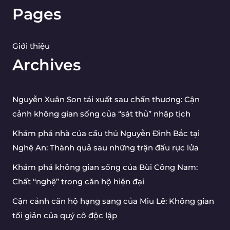
Pages
Giới thiệu
Archives
Nguyễn Xuân Son tái xuất sau chấn thương: Cận
cảnh không gian sống của “sát thủ” nhập tịch
Khám phá nhà của cầu thủ Nguyễn Đình Bắc tại
Nghệ An: Thành quả sau những trận đấu rực lửa
Khám phá không gian sống của Bùi Công Nam:
Chất “nghệ” trong căn hộ hiện đại
Cận cảnh căn hộ hạng sang của Miu Lê: Không gian
tối giản của quý cô độc lập