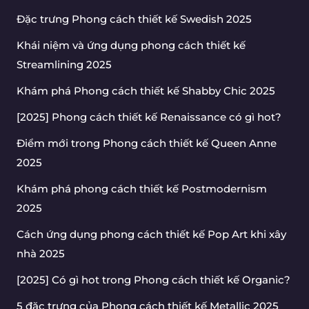
Đặc trưng Phong cách thiết kế Swedish 2025
Khái niệm và ứng dụng phong cách thiết kế
Streamlining 2025
Khám phá Phong cách thiết kế Shabby Chic 2025
[2025] Phong cách thiết kế Renaissance có gì hot?
Điểm mới trong Phong cách thiết kế Queen Anne
2025
Khám phá phong cách thiết kế Postmodernism
2025
Cách ứng dụng phong cách thiết kế Pop Art khi xây
nhà 2025
[2025] Có gì hot trong Phong cách thiết kế Organic?
5 đặc trưng của Phong cách thiết kế Metallic 2025