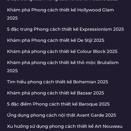
Khám phá Phong cách thiết kế Hollywood Glam
2025
5 đặc trưng Phong cách thiết kế Expressionism 2025
Khám phá Phong cách thiết kế De Stijl 2025
Khám phá phong cách thiết kế Colour Block 2025
Khám phá phong cách thiết kế thô mộc Brutalism
2025
Tìm hiểu phong cách thiết kế Bohemian 2025
Khám phá phong cách thiết kế Bazaar 2025
5 đặc điểm Phong cách thiết kế Baroque 2025
Ứng dụng phong cách nội thất Avant Garde 2025
Xu hướng sử dụng phong cách thiết kế Art Nouveau