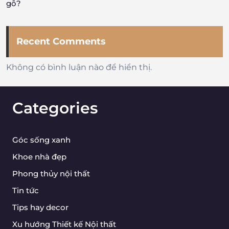
gỗ?
Recent Comments
Không có bình luận nào để hiển thị.
Categories
Góc sống xanh
Khoe nhà đẹp
Phong thủy nội thất
Tin tức
Tips hay decor
Xu hướng Thiết kế Nội thất