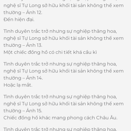
nghệ sĩ Tự Long sở hữu khối tài sản không thể xem
thường – Ảnh 12.
Đến hiện đại.
Tình duyên trắc trở nhưng sự nghiệp thăng hoa,
nghệ sĩ Tự Long sở hữu khối tài sản không thể xem
thường – Ảnh 13.
Một chiếc đồng hồ có chi tiết khá cầu kì
Tình duyên trắc trở nhưng sự nghiệp thăng hoa,
nghệ sĩ Tự Long sở hữu khối tài sản không thể xem
thường – Ảnh 14.
Hoặc lạ mắt.
Tình duyên trắc trở nhưng sự nghiệp thăng hoa,
nghệ sĩ Tự Long sở hữu khối tài sản không thể xem
thường – Ảnh 15.
Chiếc đồng hồ khác mang phong cách Châu Âu.
Tình duyên trắc trở nhưng sự nghiệp thăng hoa,