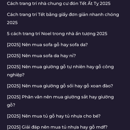
Cách trang trí nhà chung cư đón Tết Ất Tỵ 2025
Cách trang trí Tết bằng giấy đơn giản nhanh chóng
2025
5 cách trang trí Noel trong nhà ấn tượng 2025
[2025] Nên mua sofa gỗ hay sofa da?
[2025] Nên mua sofa da hay nỉ?
[2025] Nên mua giường gỗ tự nhiên hay gỗ công
nghiệp?
[2025] Nên mua giường gỗ sồi hay gỗ xoan đào?
[2025] Phân vân nên mua giường sắt hay giường
gỗ?
[2025] Nên mua tủ gỗ hay tủ nhựa cho bé?
[2025] Giải đáp nên mua tủ nhựa hay gỗ mdf?