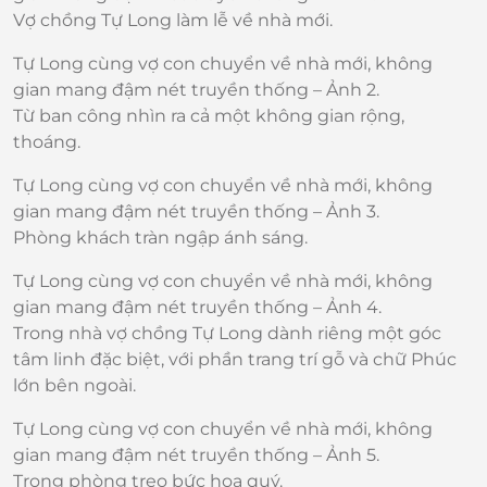
Vợ chồng Tự Long làm lễ về nhà mới.
Tự Long cùng vợ con chuyển về nhà mới, không
gian mang đậm nét truyền thống – Ảnh 2.
Từ ban công nhìn ra cả một không gian rộng,
thoáng.
Tự Long cùng vợ con chuyển về nhà mới, không
gian mang đậm nét truyền thống – Ảnh 3.
Phòng khách tràn ngập ánh sáng.
Tự Long cùng vợ con chuyển về nhà mới, không
gian mang đậm nét truyền thống – Ảnh 4.
Trong nhà vợ chồng Tự Long dành riêng một góc
tâm linh đặc biệt, với phần trang trí gỗ và chữ Phúc
lớn bên ngoài.
Tự Long cùng vợ con chuyển về nhà mới, không
gian mang đậm nét truyền thống – Ảnh 5.
Trong phòng treo bức họa quý.