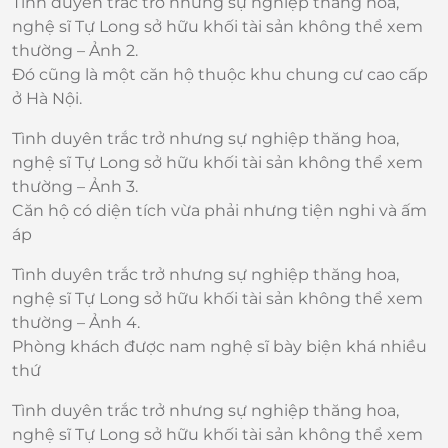
Tình duyên trắc trở nhưng sự nghiệp thăng hoa,
nghệ sĩ Tự Long sở hữu khối tài sản không thể xem
thường – Ảnh 2.
Đó cũng là một căn hộ thuộc khu chung cư cao cấp
ở Hà Nội.
Tình duyên trắc trở nhưng sự nghiệp thăng hoa,
nghệ sĩ Tự Long sở hữu khối tài sản không thể xem
thường – Ảnh 3.
Căn hộ có diện tích vừa phải nhưng tiện nghi và ấm
áp
Tình duyên trắc trở nhưng sự nghiệp thăng hoa,
nghệ sĩ Tự Long sở hữu khối tài sản không thể xem
thường – Ảnh 4.
Phòng khách được nam nghệ sĩ bày biện khá nhiều
thứ
Tình duyên trắc trở nhưng sự nghiệp thăng hoa,
nghệ sĩ Tự Long sở hữu khối tài sản không thể xem