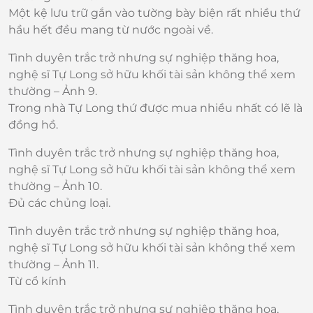
Một kệ lưu trữ gắn vào tường bày biện rất nhiều thứ
hầu hết đều mang từ nước ngoài về.
Tình duyên trắc trở nhưng sự nghiệp thăng hoa,
nghệ sĩ Tự Long sở hữu khối tài sản không thể xem
thường – Ảnh 9.
Trong nhà Tự Long thứ được mua nhiều nhất có lẽ là
đồng hồ.
Tình duyên trắc trở nhưng sự nghiệp thăng hoa,
nghệ sĩ Tự Long sở hữu khối tài sản không thể xem
thường – Ảnh 10.
Đủ các chủng loại.
Tình duyên trắc trở nhưng sự nghiệp thăng hoa,
nghệ sĩ Tự Long sở hữu khối tài sản không thể xem
thường – Ảnh 11.
Từ cổ kính
Tình duyên trắc trở nhưng sự nghiệp thăng hoa,