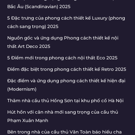
Bắc Âu (Scandinavian) 2025
5 Đặc trưng của phong cách thiết kế Luxury (phong
cách sang trọng) 2025
Nguồn gốc và ứng dụng Phong cách thiết kế nội
thất Art Deco 2025
5 Điểm mới trong phong cách nội thất Eco 2025
Điểm đặc biệt trong phong cách thiết kế Retro 2025
Đặc điểm và ứng dụng phong cách thiết kế hiện đại
(Modernism)
Thăm nhà cầu thủ Hồng Sơn tại khu phố cổ Hà Nội
Hút hồn với căn nhà mới sang trọng của cầu thủ
Phạm Xuân Mạnh
Bên trong nhà của cầu thủ Văn Toàn báo hiếu cha