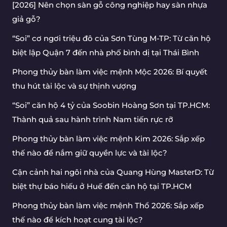
[2026] Nên chọn sàn gỗ công nghiệp hay sàn nhựa
giả gỗ?
“Soi” cơ ngơi triệu đô của Sơn Tùng M-TP: Từ căn hộ
biệt lập Quận 7 đến nhà phố bình dị tại Thái Bình
Phong thủy bàn làm việc mệnh Mộc 2026: Bí quyết
thu hút tài lộc và sự thịnh vượng
“Soi” căn hộ 4 tỷ của Soobin Hoàng Sơn tại TP.HCM:
Thành quả sau hành trình Nam tiến rực rỡ
Phong thủy bàn làm việc mệnh Kim 2026: Sắp xếp
thế nào để nắm giữ quyền lực và tài lộc?
Cận cảnh hai ngôi nhà của Quang Hùng MasterD: Từ
biệt thự báo hiếu ở Huế đến căn hộ tại TP.HCM
Phong thủy bàn làm việc mệnh Thổ 2026: Sắp xếp
thế nào để kích hoạt cung tài lộc?