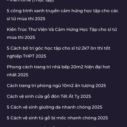
5 công trình xanh truyền cảm hứng học tập cho các
sĩ tử mùa thi 2025
Kiến Trúc Thư Viện Và Cảm Hứng Học Tập cho sĩ tử
mùa thi 2025
5 Cách bố trí góc học tập cho sĩ tử 2k7 ôn thi tốt
nghiệp THPT 2025
Phong cách trang trí nhà bếp 20m2 hiện đại hot
nhất 2025
Cách trang trí phòng ngủ 10m2 ấn tượng 2025
Cách vệ sinh cửa gỗ đón Tết Ất Tỵ 2025
5 Cách vệ sinh giường da nhanh chóng 2025
5 Cách vệ sinh tủ gỗ bị mốc nhanh chóng 2025