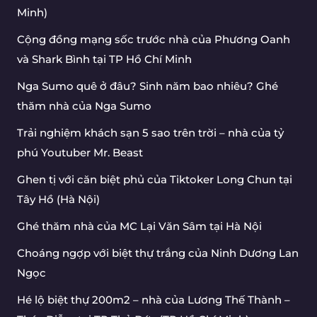
Minh)
Cộng đồng mạng sốc trước nhà của Phương Oanh
và Shark Bình tại TP Hồ Chí Minh
Nga Sumo quê ở đâu? Sinh năm bao nhiêu? Ghé
thăm nhà của Nga Sumo
Trải nghiệm khách sạn 5 sao trên trời – nhà của tỷ
phú Youtuber Mr. Beast
Ghen tị với căn biệt phủ của Tiktoker Long Chun tại
Tây Hồ (Hà Nội)
Ghé thăm nhà của MC Lại Văn Sâm tại Hà Nội
Choáng ngợp với biệt thự trắng của Ninh Dương Lan
Ngọc
Hé lộ biệt thự 200m2 – nhà của Lương Thế Thành –