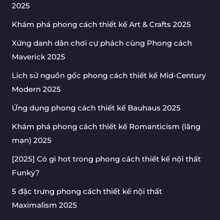
2025
Khám phá phong cách thiết kế Art & Crafts 2025
Xứng danh dân chơi cự phách cùng Phong cách
Maverick 2025
Lịch sử nguồn gốc phong cách thiết kế Mid-Century
Modern 2025
Ứng dụng phong cách thiết kế Bauhaus 2025
Khám phá phong cách thiết kế Romanticism (lãng
mạn) 2025
[2025] Có gì hot trong phong cách thiết kế nội thất
Funky?
5 đặc trưng phong cách thiết kế nội thất
Maximalism 2025