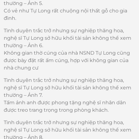
thường – Ảnh 5.
Có vẻ như Tự Long rất chuộng nội thất gỗ cho gia
đình.
Tình duyên trắc trở nhưng sự nghiệp thăng hoa,
nghệ sĩ Tự Long sở hữu khối tài sản không thể xem
thường – Ảnh 6.
Không gian thờ cúng của nhà NSND Tự Long cũng
được bày đặt rất ấm cúng, hợp với không gian của
nhà chung cư
Tình duyên trắc trở nhưng sự nghiệp thăng hoa,
nghệ sĩ Tự Long sở hữu khối tài sản không thể xem
thường – Ảnh 7.
Tấm ảnh anh được phong tặng nghệ sĩ nhân dân
được treo trang trọng trong phòng khách.
Tình duyên trắc trở nhưng sự nghiệp thăng hoa,
nghệ sĩ Tự Long sở hữu khối tài sản không thể xem
thường – Ảnh 8.