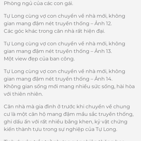
Phòng ngủ của các con gái.
Tự Long cùng vợ con chuyển về nhà mới, không
gian mang đậm nét truyền thống – Ảnh 12.
Các góc khác trong căn nhà rất hiện đại.
Tự Long cùng vợ con chuyển về nhà mới, không
gian mang đậm nét truyền thống – Ảnh 13.
Một view đẹp của ban công.
Tự Long cùng vợ con chuyển về nhà mới, không
gian mang đậm nét truyền thống – Ảnh 14.
Không gian sống mới mang nhiều sức sống, hài hòa
với thiên nhiên.
Căn nhà mà gia đình ở trước khi chuyển về chung
cư là một căn hộ mang đậm mầu sắc truyền thống,
ghi dấu ấn với rất nhiều bằng khen, kỷ vật chứng
kiến thành tựu trong sự nghiệp của Tự Long.