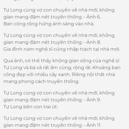
Tự Long cùng vợ con chuyển về nhà mới, không
gian mang đậm nét truyền thống – Ảnh 6.
Ban công rộng hứng ánh sáng vào nhà.
Tự Long cùng vợ con chuyển về nhà mới, không
gian mang đậm nét truyền thống – Ảnh 8.
Gia đình nam nghệ sĩ cúng nhập trạch tại nhà mới.
Qua ảnh, có thể thấy không gian sống của nghệ sĩ
Tự Long và bà xã rất ấm cúng, rộng rãi. Khoảng ban
công đẹp với nhiều cây xanh. Riêng nội thất nhà
mang phong cách truyền thống.
Tự Long cùng vợ con chuyển về nhà mới, không
gian mang đậm nét truyền thống – Ảnh 9.
Tự Long bên con trai út.
Tự Long cùng vợ con chuyển về nhà mới, không
gian mang đậm nét truyền thống – Ảnh 11.