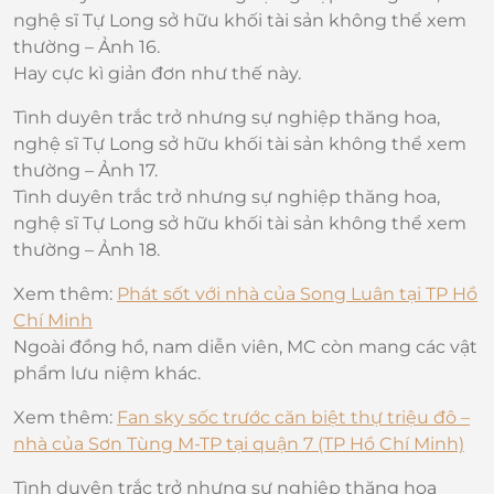
nghệ sĩ Tự Long sở hữu khối tài sản không thể xem
thường – Ảnh 16.
Hay cực kì giản đơn như thế này.
Tình duyên trắc trở nhưng sự nghiệp thăng hoa,
nghệ sĩ Tự Long sở hữu khối tài sản không thể xem
thường – Ảnh 17.
Tình duyên trắc trở nhưng sự nghiệp thăng hoa,
nghệ sĩ Tự Long sở hữu khối tài sản không thể xem
thường – Ảnh 18.
Xem thêm:
Phát sốt với nhà của Song Luân tại TP Hồ
Chí Minh
Ngoài đồng hồ, nam diễn viên, MC còn mang các vật
phẩm lưu niệm khác.
Xem thêm:
Fan sky sốc trước căn biệt thự triệu đô –
nhà của Sơn Tùng M-TP tại quận 7 (TP Hồ Chí Minh)
Tình duyên trắc trở nhưng sự nghiệp thăng hoa