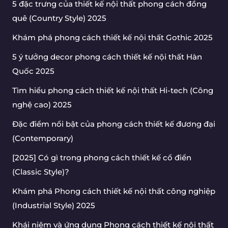
5 đặc trưng của thiết kế nội thất phong cách đồng
quê (Country Style) 2025
Khám phá phong cách thiết kế nội thất Gothic 2025
5 ý tưởng decor phong cách thiết kế nội thất Hàn
Quốc 2025
Tìm hiểu phong cách thiết kế nội thất Hi-tech (Công
nghệ cao) 2025
Đặc điểm nổi bật của phong cách thiết kế đương đại
(Contemporary)
[2025] Có gì trong phong cách thiết kế cổ điển
(Classic Style)?
Khám phá Phong cách thiết kế nội thất công nghiệp
(Industrial Style) 2025
Khái niệm và ứng dụng Phong cách thiết kế nội thất