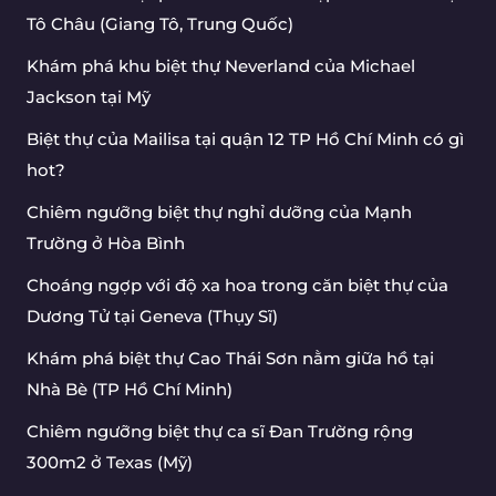
Tô Châu (Giang Tô, Trung Quốc)
Khám phá khu biệt thự Neverland của Michael
Jackson tại Mỹ
Biệt thự của Mailisa tại quận 12 TP Hồ Chí Minh có gì
hot?
Chiêm ngưỡng biệt thự nghỉ dưỡng của Mạnh
Trường ở Hòa Bình
Choáng ngợp với độ xa hoa trong căn biệt thự của
Dương Tử tại Geneva (Thụy Sĩ)
Khám phá biệt thự Cao Thái Sơn nằm giữa hồ tại
Nhà Bè (TP Hồ Chí Minh)
Chiêm ngưỡng biệt thự ca sĩ Đan Trường rộng
300m2 ở Texas (Mỹ)