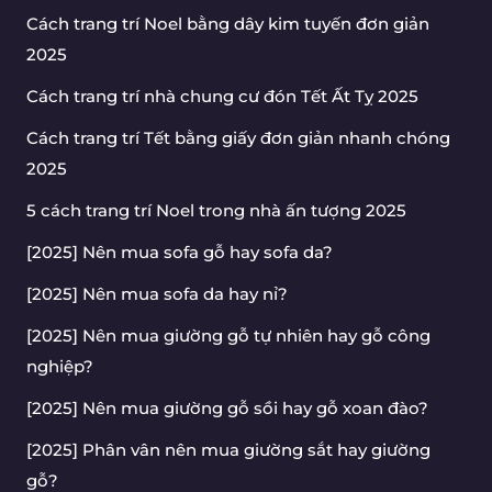
Cách trang trí Noel bằng dây kim tuyến đơn giản
2025
Cách trang trí nhà chung cư đón Tết Ất Tỵ 2025
Cách trang trí Tết bằng giấy đơn giản nhanh chóng
2025
5 cách trang trí Noel trong nhà ấn tượng 2025
[2025] Nên mua sofa gỗ hay sofa da?
[2025] Nên mua sofa da hay nỉ?
[2025] Nên mua giường gỗ tự nhiên hay gỗ công
nghiệp?
[2025] Nên mua giường gỗ sồi hay gỗ xoan đào?
[2025] Phân vân nên mua giường sắt hay giường
gỗ?