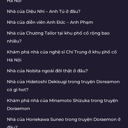
Hà Nội
Nhà của Diệu Nhi – Anh Tú ở đâu?
Nhà của diễn viên Anh Đức – Anh Phạm
Nhà của Chương Tailor tại khu phố cổ rộng bao
nhiêu?
Khám phá nhà của nghệ sĩ Chí Trung ở khu phố cổ
Hà Nội
Nhà của Nobita ngoài đời thật ở đâu?
Nhà của Hidetoshi Dekisugi trong truyện Doreamon
có gì hot?
Khám phá nhà của Minamoto Shizuka trong truyện
Doraemon
Nhà của Honekawa Suneo trong truyện Doraemon ở
đâu?