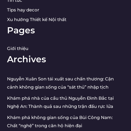
Tin tức
Tips hay decor
Xu hướng Thiết kế Nội thất
Pages
Giới thiệu
Archives
Nguyễn Xuân Son tái xuất sau chấn thương: Cận
cảnh không gian sống của “sát thủ” nhập tịch
Khám phá nhà của cầu thủ Nguyễn Đình Bắc tại
Nghệ An: Thành quả sau những trận đấu rực lửa
Khám phá không gian sống của Bùi Công Nam:
Chất “nghệ” trong căn hộ hiện đại