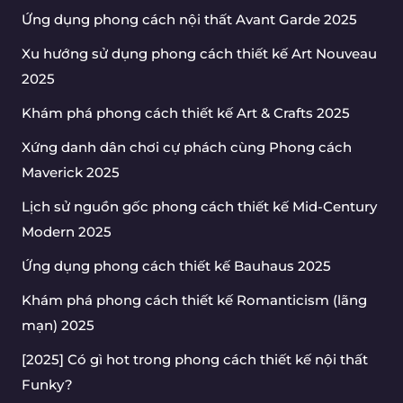
Ứng dụng phong cách nội thất Avant Garde 2025
Xu hướng sử dụng phong cách thiết kế Art Nouveau
2025
Khám phá phong cách thiết kế Art & Crafts 2025
Xứng danh dân chơi cự phách cùng Phong cách
Maverick 2025
Lịch sử nguồn gốc phong cách thiết kế Mid-Century
Modern 2025
Ứng dụng phong cách thiết kế Bauhaus 2025
Khám phá phong cách thiết kế Romanticism (lãng
mạn) 2025
[2025] Có gì hot trong phong cách thiết kế nội thất
Funky?