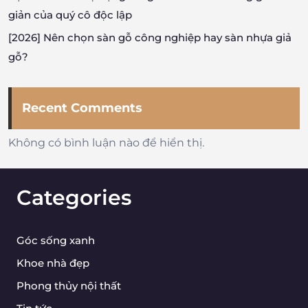
giản của quý cô độc lập
[2026] Nên chọn sàn gỗ công nghiệp hay sàn nhựa giả
gỗ?
Recent Comments
Không có bình luận nào để hiển thị.
Categories
Góc sống xanh
Khoe nhà đẹp
Phong thủy nội thất