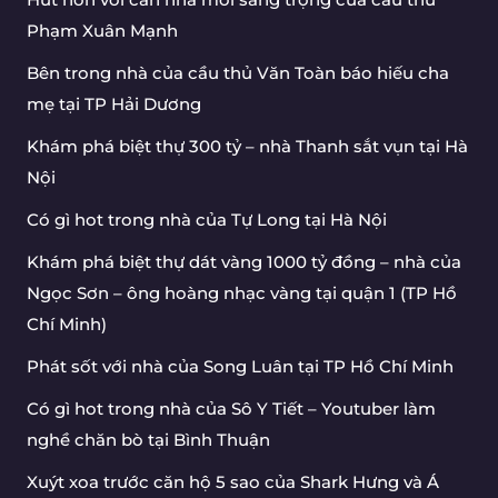
Phạm Xuân Mạnh
Bên trong nhà của cầu thủ Văn Toàn báo hiếu cha
mẹ tại TP Hải Dương
Khám phá biệt thự 300 tỷ – nhà Thanh sắt vụn tại Hà
Nội
Có gì hot trong nhà của Tự Long tại Hà Nội
Khám phá biệt thự dát vàng 1000 tỷ đồng – nhà của
Ngọc Sơn – ông hoàng nhạc vàng tại quận 1 (TP Hồ
Chí Minh)
Phát sốt với nhà của Song Luân tại TP Hồ Chí Minh
Có gì hot trong nhà của Sô Y Tiết – Youtuber làm
nghề chăn bò tại Bình Thuận
Xuýt xoa trước căn hộ 5 sao của Shark Hưng và Á