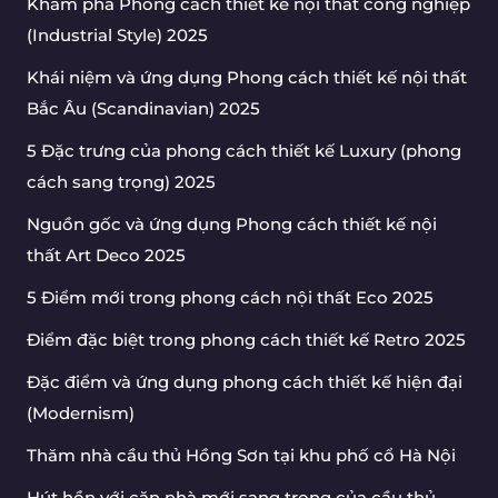
Khám phá Phong cách thiết kế nội thất công nghiệp
(Industrial Style) 2025
Khái niệm và ứng dụng Phong cách thiết kế nội thất
Bắc Âu (Scandinavian) 2025
5 Đặc trưng của phong cách thiết kế Luxury (phong
cách sang trọng) 2025
Nguồn gốc và ứng dụng Phong cách thiết kế nội
thất Art Deco 2025
5 Điểm mới trong phong cách nội thất Eco 2025
Điểm đặc biệt trong phong cách thiết kế Retro 2025
Đặc điểm và ứng dụng phong cách thiết kế hiện đại
(Modernism)
Thăm nhà cầu thủ Hồng Sơn tại khu phố cổ Hà Nội
Hút hồn với căn nhà mới sang trọng của cầu thủ