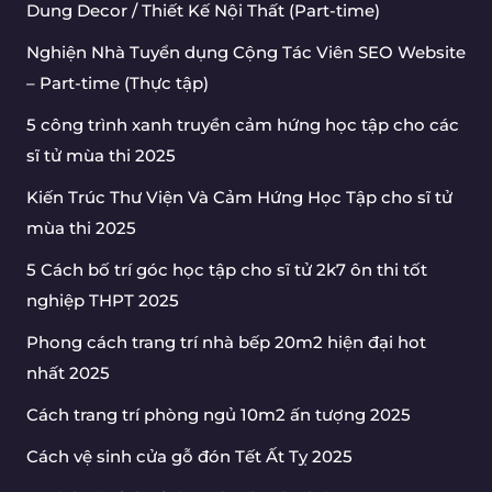
Dung Decor / Thiết Kế Nội Thất (Part-time)
Nghiện Nhà Tuyển dụng Cộng Tác Viên SEO Website
– Part-time (Thực tập)
5 công trình xanh truyền cảm hứng học tập cho các
sĩ tử mùa thi 2025
Kiến Trúc Thư Viện Và Cảm Hứng Học Tập cho sĩ tử
mùa thi 2025
5 Cách bố trí góc học tập cho sĩ tử 2k7 ôn thi tốt
nghiệp THPT 2025
Phong cách trang trí nhà bếp 20m2 hiện đại hot
nhất 2025
Cách trang trí phòng ngủ 10m2 ấn tượng 2025
Cách vệ sinh cửa gỗ đón Tết Ất Tỵ 2025