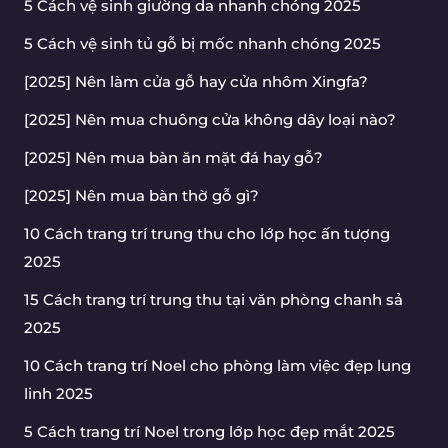
5 Cách vệ sinh giường da nhanh chóng 2025
5 Cách vệ sinh tủ gỗ bị mốc nhanh chóng 2025
[2025] Nên làm cửa gỗ hay cửa nhôm Xingfa?
[2025] Nên mua chuông cửa không dây loại nào?
[2025] Nên mua bàn ăn mặt đá hay gỗ?
[2025] Nên mua bàn thờ gỗ gì?
10 Cách trang trí trung thu cho lớp học ấn tượng
2025
15 Cách trang trí trung thu tại văn phòng chanh sả
2025
10 Cách trang trí Noel cho phòng làm việc đẹp lung
linh 2025
5 Cách trang trí Noel trong lớp học đẹp mắt 2025