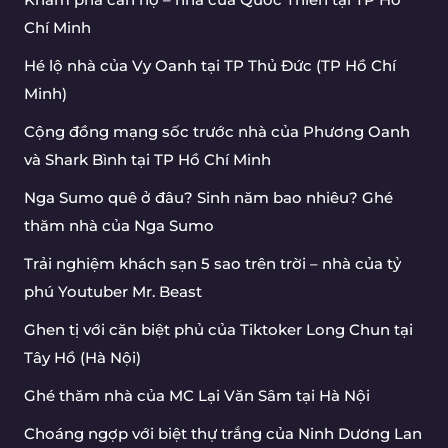
Chí Minh
Hé lộ nhà của Vy Oanh tại TP Thủ Đức (TP Hồ Chí
Minh)
Cộng đồng mạng sốc trước nhà của Phương Oanh
và Shark Bình tại TP Hồ Chí Minh
Nga Sumo quê ở đâu? Sinh năm bao nhiêu? Ghé
thăm nhà của Nga Sumo
Trải nghiệm khách sạn 5 sao trên trời – nhà của tỷ
phú Youtuber Mr. Beast
Ghen tị với căn biệt phủ của Tiktoker Long Chun tại
Tây Hồ (Hà Nội)
Ghé thăm nhà của MC Lại Văn Sâm tại Hà Nội
Choáng ngợp với biệt thự trắng của Ninh Dương Lan