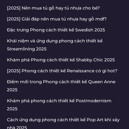
[2025] Nên mua tủ gỗ hay tủ nhựa cho bé?
[2025] Giải đáp nên mua tủ nhựa hay gỗ mdf?
Đặc trưng Phong cách thiết kế Swedish 2025
Khái niệm và ứng dụng phong cách thiết kế
Streamlining 2025
Khám phá Phong cách thiết kế Shabby Chic 2025
[2025] Phong cách thiết kế Renaissance có gì hot?
Điểm mới trong Phong cách thiết kế Queen Anne
2025
Khám phá phong cách thiết kế Postmodernism
2025
Cách ứng dụng phong cách thiết kế Pop Art khi xây
nhà 2025