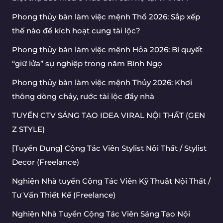
Phong thủy bàn làm việc mệnh Thổ 2026: Sắp xếp
thế nào để kích hoạt cung tài lộc?
Phong thủy bàn làm việc mệnh Hỏa 2026: Bí quyết
“giữ lửa” sự nghiệp trong năm Bính Ngọ
Phong thủy bàn làm việc mệnh Thủy 2026: Khơi
thông dòng chảy, rước tài lộc đầy nhà
TUYỂN CTV SÁNG TẠO IDEA VIRAL NỘI THẤT (GEN
Z STYLE)
[Tuyển Dụng] Cộng Tác Viên Stylist Nội Thất / Stylist
Decor (Freelance)
Nghiện Nhà tuyển Cộng Tác Viên Kỹ Thuật Nội Thất /
Tư Vấn Thiết Kế (Freelance)
Nghiện Nhà Tuyển Cộng Tác Viên Sáng Tạo Nội