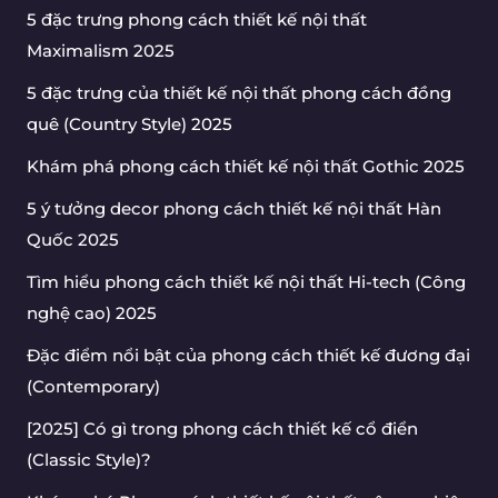
5 đặc trưng phong cách thiết kế nội thất
Maximalism 2025
5 đặc trưng của thiết kế nội thất phong cách đồng
quê (Country Style) 2025
Khám phá phong cách thiết kế nội thất Gothic 2025
5 ý tưởng decor phong cách thiết kế nội thất Hàn
Quốc 2025
Tìm hiểu phong cách thiết kế nội thất Hi-tech (Công
nghệ cao) 2025
Đặc điểm nổi bật của phong cách thiết kế đương đại
(Contemporary)
[2025] Có gì trong phong cách thiết kế cổ điển
(Classic Style)?